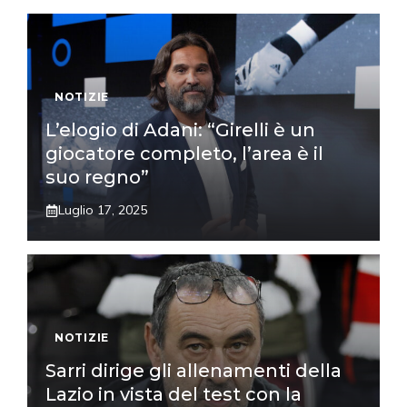
NOTIZIE
L’elogio di Adani: “Girelli è un
giocatore completo, l’area è il
suo regno”
Luglio 17, 2025
NOTIZIE
Sarri dirige gli allenamenti della
Lazio in vista del test con la