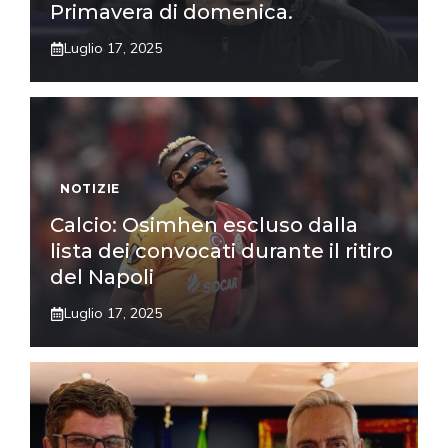
Primavera di domenica.
Luglio 17, 2025
NOTIZIE
Calcio: Osimhen escluso dalla
lista dei convocati durante il ritiro
del Napoli
Luglio 17, 2025