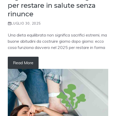
per restare in salute senza
rinunce
LUGLIO 30, 2025
Una dieta equilibrata non significa sacrifici estremi, ma
buone abitudini da costruire giorno dopo giorno: ecco
cosa funziona davvero nel 2025 per restare in forma
Read More