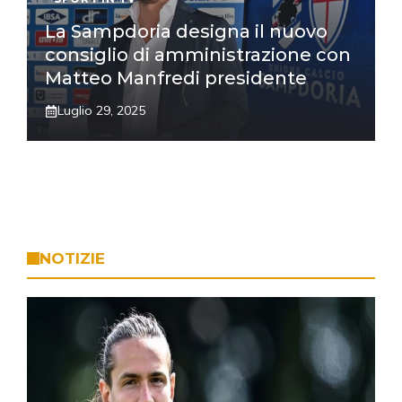
La Sampdoria designa il nuovo
consiglio di amministrazione con
Matteo Manfredi presidente
Luglio 29, 2025
NOTIZIE