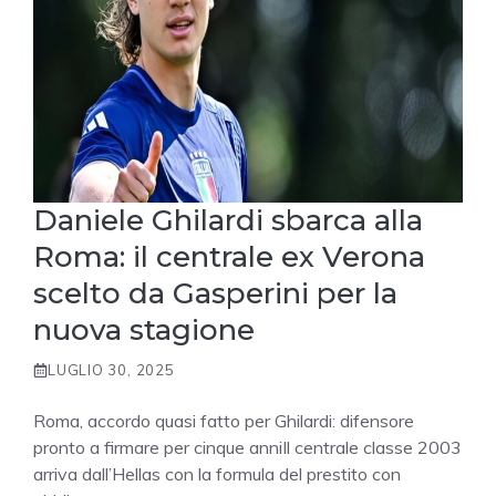
Daniele Ghilardi sbarca alla
Roma: il centrale ex Verona
scelto da Gasperini per la
nuova stagione
LUGLIO 30, 2025
Roma, accordo quasi fatto per Ghilardi: difensore
pronto a firmare per cinque anniIl centrale classe 2003
arriva dall’Hellas con la formula del prestito con