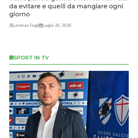
da evitare e quelli da mangiare ogni
giorno
Lorenzo Fogli
Luglio 25, 2025
SPORT IN TV