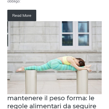
obbligo:
Read More
mantenere il peso forma: le
regole alimentari da seguire