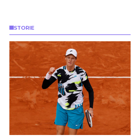
STORIE