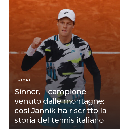
STORIE
Sinner, il campione
venuto dalle montagne:
così Jannik ha riscritto la
storia del tennis italiano