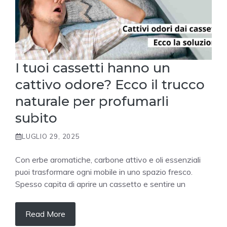
I tuoi cassetti hanno un
cattivo odore? Ecco il trucco
naturale per profumarli
subito
LUGLIO 29, 2025
Con erbe aromatiche, carbone attivo e oli essenziali
puoi trasformare ogni mobile in uno spazio fresco.
Spesso capita di aprire un cassetto e sentire un
Read More