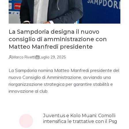
La Sampdoria designa il nuovo
consiglio di amministrazione con
Matteo Manfredi presidente
Marco Rivetti
Luglio 29, 2025
La Sampdoria nomina Matteo Manfredi presidente del
nuovo Consiglio di Amministrazione, avviando una
riorganizzazione strategica per garantire stabilità e
innovazione al club.
Juventus e Kolo Muani: Comolli
intensifica le trattative con il Psg