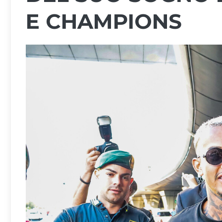
E CHAMPIONS