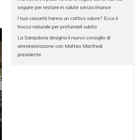
seguire per restare in salute senza rinunce
I tuoi cassetti hanno un cattivo odore? Ecco il
trucco naturale per profumarli subito
La Sampdoria designa il nuovo consiglio di
amministrazione con Matteo Manfredi
presidente