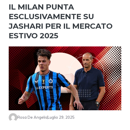
IL MILAN PUNTA
ESCLUSIVAMENTE SU
JASHARI PER IL MERCATO
ESTIVO 2025
Rosa De Angelis
Luglio 29, 2025