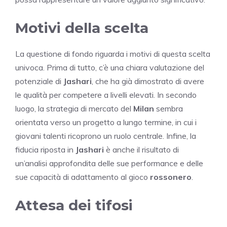
Motivi della scelta
La questione di fondo riguarda i motivi di questa scelta
univoca. Prima di tutto, c’è una chiara valutazione del
potenziale di
Jashari
, che ha già dimostrato di avere
le qualità per competere a livelli elevati. In secondo
luogo, la strategia di mercato del
Milan
sembra
orientata verso un progetto a lungo termine, in cui i
giovani talenti ricoprono un ruolo centrale. Infine, la
fiducia riposta in
Jashari
è anche il risultato di
un’analisi approfondita delle sue performance e delle
sue capacità di adattamento al gioco
rossonero
.
Attesa dei tifosi