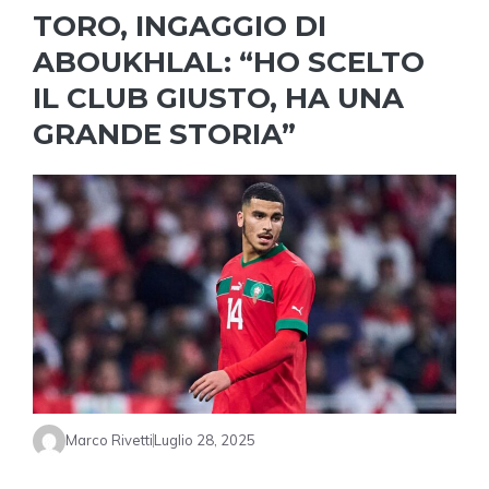
TORO, INGAGGIO DI
ABOUKHLAL: “HO SCELTO
IL CLUB GIUSTO, HA UNA
GRANDE STORIA”
Marco Rivetti
Luglio 28, 2025