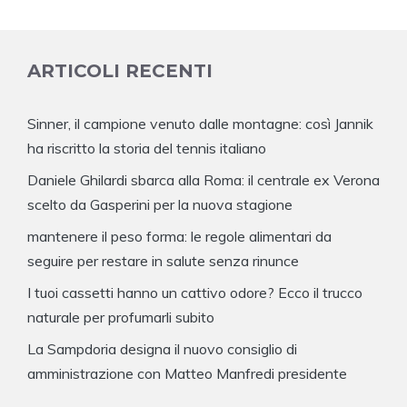
ARTICOLI RECENTI
Sinner, il campione venuto dalle montagne: così Jannik
ha riscritto la storia del tennis italiano
Daniele Ghilardi sbarca alla Roma: il centrale ex Verona
scelto da Gasperini per la nuova stagione
mantenere il peso forma: le regole alimentari da
seguire per restare in salute senza rinunce
I tuoi cassetti hanno un cattivo odore? Ecco il trucco
naturale per profumarli subito
La Sampdoria designa il nuovo consiglio di
amministrazione con Matteo Manfredi presidente