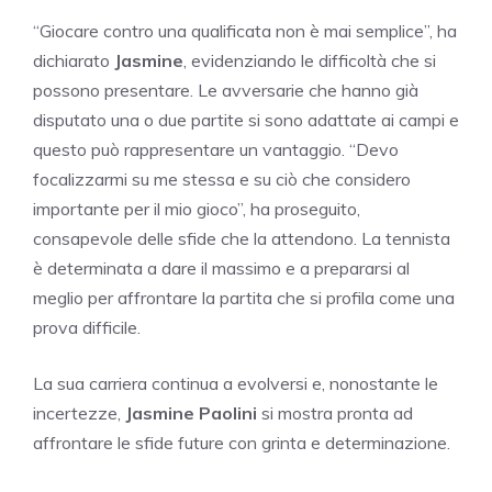
“Giocare contro una qualificata non è mai semplice”, ha
dichiarato
Jasmine
, evidenziando le difficoltà che si
possono presentare. Le avversarie che hanno già
disputato una o due partite si sono adattate ai campi e
questo può rappresentare un vantaggio. “Devo
focalizzarmi su me stessa e su ciò che considero
importante per il mio gioco”, ha proseguito,
consapevole delle sfide che la attendono. La tennista
è determinata a dare il massimo e a prepararsi al
meglio per affrontare la partita che si profila come una
prova difficile.
La sua carriera continua a evolversi e, nonostante le
incertezze,
Jasmine Paolini
si mostra pronta ad
affrontare le sfide future con grinta e determinazione.