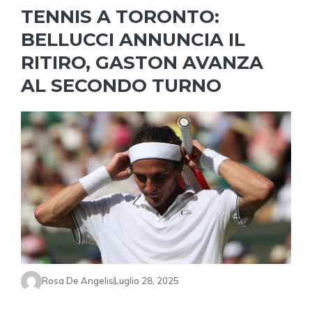
TENNIS A TORONTO:
BELLUCCI ANNUNCIA IL
RITIRO, GASTON AVANZA
AL SECONDO TURNO
Rosa De Angelis
Luglio 28, 2025