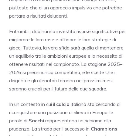
piuttosto che di un approccio impulsivo che potrebbe
portare a risultati deludenti.
Entrambi i club hanno investito risorse significative per
migliorare le loro rose e affinare le loro strategie di
gioco. Tuttavia, la vera sfida sarà quella di mantenere
un equilibrio tra le ambizioni europee e la necessità di
ottenere risultati nel campionato. La stagione 2025-
2026 si preannuncia competitiva, e le scelte che i
dirigenti e gli allenatori faranno nei prossimi mesi
saranno cruciali per il futuro delle due squadre.
In un contesto in cui il
calcio
italiano sta cercando di
riconquistare una posizione di rilievo in Europa, le
parole di
Sacchi
rappresentano un richiamo alla
prudenza. La strada per il successo in
Champions