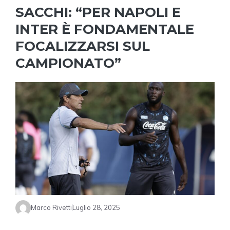
SACCHI: “PER NAPOLI E
INTER È FONDAMENTALE
FOCALIZZARSI SUL
CAMPIONATO”
Marco Rivetti
Luglio 28, 2025