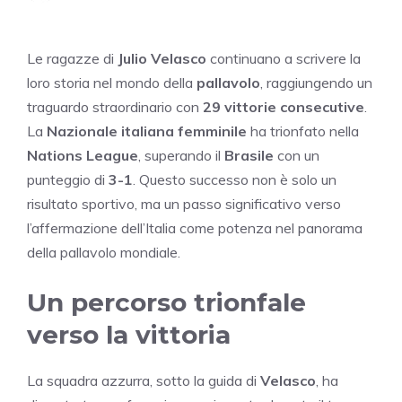
Le ragazze di
Julio Velasco
continuano a scrivere la
loro storia nel mondo della
pallavolo
, raggiungendo un
traguardo straordinario con
29 vittorie consecutive
.
La
Nazionale italiana femminile
ha trionfato nella
Nations League
, superando il
Brasile
con un
punteggio di
3-1
. Questo successo non è solo un
risultato sportivo, ma un passo significativo verso
l’affermazione dell’Italia come potenza nel panorama
della pallavolo mondiale.
Un percorso trionfale
verso la vittoria
La squadra azzurra, sotto la guida di
Velasco
, ha