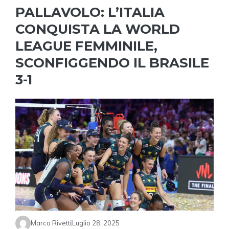
PALLAVOLO: L’ITALIA
CONQUISTA LA WORLD
LEAGUE FEMMINILE,
SCONFIGGENDO IL BRASILE
3-1
Marco Rivetti
Luglio 28, 2025