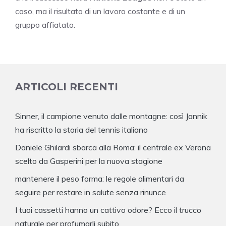
caso, ma il risultato di un lavoro costante e di un
gruppo affiatato.
ARTICOLI RECENTI
Sinner, il campione venuto dalle montagne: così Jannik
ha riscritto la storia del tennis italiano
Daniele Ghilardi sbarca alla Roma: il centrale ex Verona
scelto da Gasperini per la nuova stagione
mantenere il peso forma: le regole alimentari da
seguire per restare in salute senza rinunce
I tuoi cassetti hanno un cattivo odore? Ecco il trucco
naturale per profumarli subito