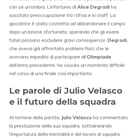
con sé un’ombra. L’infortunio di
Alice Degradi
ha
suscitato preoccupazione tra i tifosi e lo staff. La
giocatrice è stata costretta ad abbandonare il campo
dopo un’azione sfortunata, sperando che gli esami
futuri possano escludere gravi conseguenze.
Degradi
,
che aveva già affrontato problemi fisici che le
avevano impedito di partecipare all’
Olimpiade
dell’anno precedente, ha vissuto un momento difficile
nel corso di una finale così importante.
Le parole di Julio Velasco
e il futuro della squadra
Al termine della partita,
Julio Velasco
ha commentato
la prestazione della sua squadra, sottolineando
l’importanza della mentalità e del lavoro di squadra.