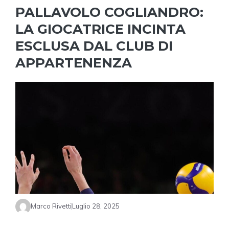
PALLAVOLO COGLIANDRO:
LA GIOCATRICE INCINTA
ESCLUSA DAL CLUB DI
APPARTENENZA
Marco Rivetti
Luglio 28, 2025