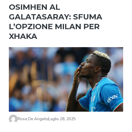
OSIMHEN AL
GALATASARAY: SFUMA
L’OPZIONE MILAN PER
XHAKA
Rosa De Angelis
Luglio 28, 2025