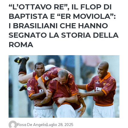
“L’OTTAVO RE”, IL FLOP DI
BAPTISTA E “ER MOVIOLA”:
I BRASILIANI CHE HANNO
SEGNATO LA STORIA DELLA
ROMA
Rosa De Angelis
Luglio 28, 2025