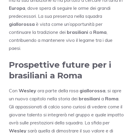
Europa
, dove spera di seguire le orme dei grandi
predecessori. La sua presenza nella squadra
giallorossa
è vista come un’opportunità per
continuare la tradizione dei
brasiliani
a
Roma
,
contribuendo a mantenere vivo il legame tra i due
paesi.
Prospettive future per i
brasiliani a Roma
Con
Wesley
ora parte della rosa
giallorossa
, si apre
un nuovo capitolo nella storia dei
brasiliani
a
Roma
.
Gli appassionati di calcio sono curiosi di vedere come il
giovane talento si integrerà nel gruppo e quale impatto
avrà sulle prestazioni della squadra. La sfida per
Wesley
sarà quella di dimostrare il suo valore e di