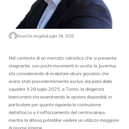
Rosa De Angelis
Luglio 28, 2025
Nel contesto di un mercato calcistico che si presenta
stagnante, con pochi movimenti in uscita, la Juventus
sta considerando di rivalutare alcuni giocatori che
erano stati precedentemente esclusi dai piani della
squadra. Il 28 luglio 2025, a Torino, la dirigenza
bianconera sta esaminando le opzioni disponibili, in
particolare per quanto riguarda la costruzione
dell’attacco e il rafforzamento del centrocampo,
mentre la difesa potrebbe vedere un utilizzo maggiore
di risorse interne.