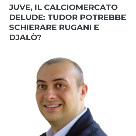
JUVE, IL CALCIOMERCATO
DELUDE: TUDOR POTREBBE
SCHIERARE RUGANI E
DJALÒ?