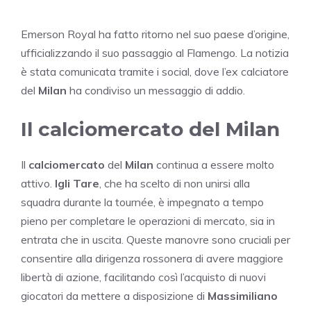
Emerson Royal ha fatto ritorno nel suo paese d’origine,
ufficializzando il suo passaggio al Flamengo. La notizia
è stata comunicata tramite i social, dove l’ex calciatore
del
Milan
ha condiviso un messaggio di addio.
Il calciomercato del Milan
Il
calciomercato
del
Milan
continua a essere molto
attivo.
Igli Tare
, che ha scelto di non unirsi alla
squadra durante la tournée, è impegnato a tempo
pieno per completare le operazioni di mercato, sia in
entrata che in uscita. Queste manovre sono cruciali per
consentire alla dirigenza rossonera di avere maggiore
libertà di azione, facilitando così l’acquisto di nuovi
giocatori da mettere a disposizione di
Massimiliano