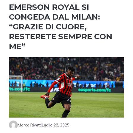
EMERSON ROYAL SI
CONGEDA DAL MILAN:
“GRAZIE DI CUORE,
RESTERETE SEMPRE CON
ME”
Marco Rivetti
Luglio 28, 2025