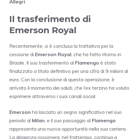
Allegri
.
Il trasferimento di
Emerson Royal
Recentemente, si è conclusa la trattativa per la
cessione di
Emerson Royal
, che ha fatto ritorno in
Brasile. Il suo trasferimento al
Flamengo
è stato
finalizzato a titolo definitivo per una cifra di 9 milioni di
euro. Con la conclusione di questa operazione, è
arrivato il momento dei saluti, che l’ex terzino ha voluto
esprimere attraverso i suoi canali social.
Emerson
ha lasciato un segno significativo nel suo
periodo al
Milan
, e il suo passaggio al
Flamengo
rappresenta una nuova opportunità nella sua carriera.
La dirigenza rossonera, nel frattempo, continua a