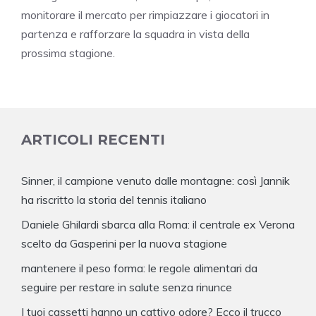
monitorare il mercato per rimpiazzare i giocatori in
partenza e rafforzare la squadra in vista della
prossima stagione.
ARTICOLI RECENTI
Sinner, il campione venuto dalle montagne: così Jannik
ha riscritto la storia del tennis italiano
Daniele Ghilardi sbarca alla Roma: il centrale ex Verona
scelto da Gasperini per la nuova stagione
mantenere il peso forma: le regole alimentari da
seguire per restare in salute senza rinunce
I tuoi cassetti hanno un cattivo odore? Ecco il trucco