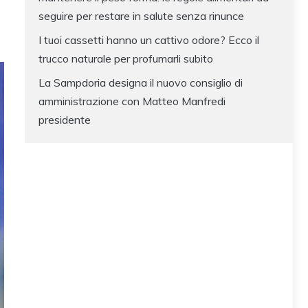
seguire per restare in salute senza rinunce
I tuoi cassetti hanno un cattivo odore? Ecco il
trucco naturale per profumarli subito
La Sampdoria designa il nuovo consiglio di
amministrazione con Matteo Manfredi
presidente