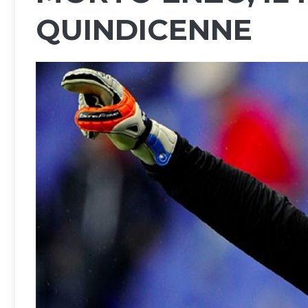
QUINDICENNE