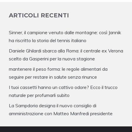
ARTICOLI RECENTI
Sinner, il campione venuto dalle montagne: così Jannik
ha riscritto la storia del tennis italiano
Daniele Ghilardi sbarca alla Roma: il centrale ex Verona
scelto da Gasperini per la nuova stagione
mantenere il peso forma: le regole alimentari da
seguire per restare in salute senza rinunce
I tuoi cassetti hanno un cattivo odore? Ecco il trucco
naturale per profumarli subito
La Sampdoria designa il nuovo consiglio di
amministrazione con Matteo Manfredi presidente