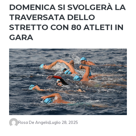
DOMENICA SI SVOLGERÀ LA
TRAVERSATA DELLO
STRETTO CON 80 ATLETI IN
GARA
Rosa De Angelis
Luglio 28, 2025