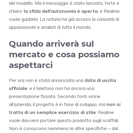
del modello. Ma il messaggio è stato lanciato, forte e
chiaro:
la sfida dell’autonomia è aperta
, e Realme
vuole guidarla. La notizia ha già acceso la curiosità di
appassionati e analisti di tutto il mondo.
Quando arriverà sul
mercato e cosa possiamo
aspettarci
Per ora non è stata annunciata una
data di uscita
ufficiale
, e il telefono non ha ancora una
presentazione fissata. Secondo fonti vicine
all’azienda, il progetto è in fase di sviluppo, ma
non si
tratta di un semplice esercizio di stile
: Realme
vuole davvero portare questo prodotto sugli scaffali.
Non si conoscono nemmeno le altre specifiche – dal