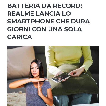
BATTERIA DA RECORD:
REALME LANCIA LO
SMARTPHONE CHE DURA
GIORNI CON UNA SOLA
CARICA