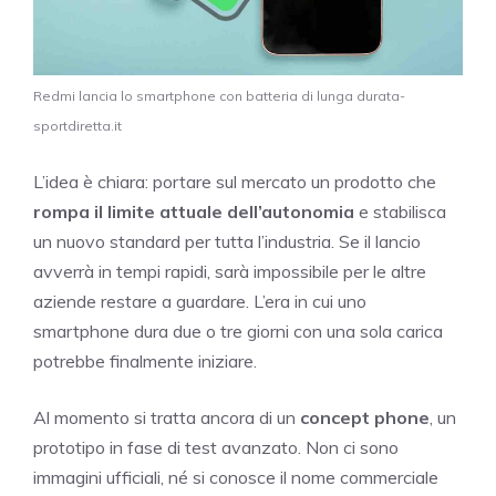
Redmi lancia lo smartphone con batteria di lunga durata-
sportdiretta.it
L’idea è chiara: portare sul mercato un prodotto che
rompa il limite attuale dell’autonomia
e stabilisca
un nuovo standard per tutta l’industria. Se il lancio
avverrà in tempi rapidi, sarà impossibile per le altre
aziende restare a guardare. L’era in cui uno
smartphone dura due o tre giorni con una sola carica
potrebbe finalmente iniziare.
Al momento si tratta ancora di un
concept phone
, un
prototipo in fase di test avanzato. Non ci sono
immagini ufficiali, né si conosce il nome commerciale