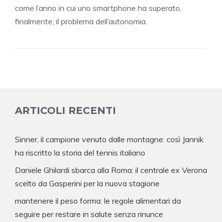
come l’anno in cui uno smartphone ha superato,
finalmente, il problema dell’autonomia.
ARTICOLI RECENTI
Sinner, il campione venuto dalle montagne: così Jannik
ha riscritto la storia del tennis italiano
Daniele Ghilardi sbarca alla Roma: il centrale ex Verona
scelto da Gasperini per la nuova stagione
mantenere il peso forma: le regole alimentari da
seguire per restare in salute senza rinunce