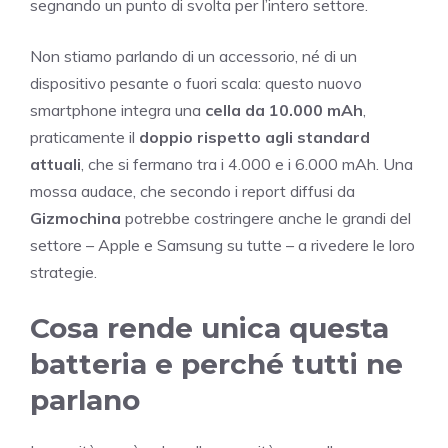
segnando un punto di svolta per l’intero settore.
Non stiamo parlando di un accessorio, né di un
dispositivo pesante o fuori scala: questo nuovo
smartphone integra una
cella da 10.000 mAh
,
praticamente il
doppio rispetto agli standard
attuali
, che si fermano tra i 4.000 e i 6.000 mAh. Una
mossa audace, che secondo i report diffusi da
Gizmochina
potrebbe costringere anche le grandi del
settore – Apple e Samsung su tutte – a rivedere le loro
strategie.
Cosa rende unica questa
batteria e perché tutti ne
parlano