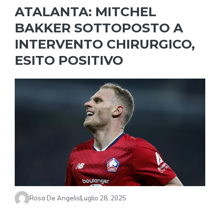
ATALANTA: MITCHEL
BAKKER SOTTOPOSTO A
INTERVENTO CHIRURGICO,
ESITO POSITIVO
Rosa De Angelis
Luglio 28, 2025