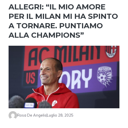
ALLEGRI: “IL MIO AMORE
PER IL MILAN MI HA SPINTO
A TORNARE. PUNTIAMO
ALLA CHAMPIONS”
Rosa De Angelis
Luglio 28, 2025