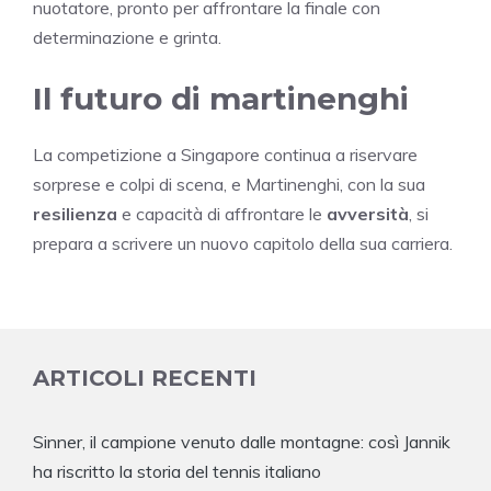
nuotatore, pronto per affrontare la finale con
determinazione e grinta.
Il futuro di martinenghi
La competizione a Singapore continua a riservare
sorprese e colpi di scena, e Martinenghi, con la sua
resilienza
e capacità di affrontare le
avversità
, si
prepara a scrivere un nuovo capitolo della sua carriera.
ARTICOLI RECENTI
Sinner, il campione venuto dalle montagne: così Jannik
ha riscritto la storia del tennis italiano