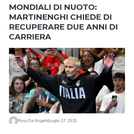
MONDIALI DI NUOTO:
MARTINENGHI CHIEDE DI
RECUPERARE DUE ANNI DI
CARRIERA
Rosa De Angelis
Luglio 27, 2025