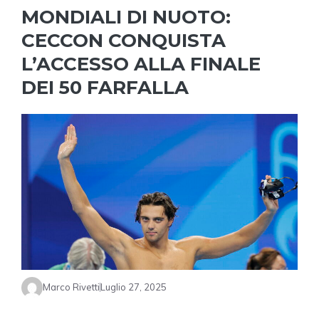
MONDIALI DI NUOTO:
CECCON CONQUISTA
L’ACCESSO ALLA FINALE
DEI 50 FARFALLA
Marco Rivetti
Luglio 27, 2025