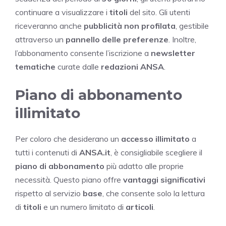
continuare a visualizzare i
titoli
del sito. Gli utenti
riceveranno anche
pubblicità non profilata
, gestibile
attraverso un
pannello delle preferenze
. Inoltre,
l’abbonamento consente l’iscrizione a
newsletter
tematiche
curate dalle
redazioni ANSA
.
Piano di abbonamento
illimitato
Per coloro che desiderano un
accesso illimitato
a
tutti i contenuti di
ANSA.it
, è consigliabile scegliere il
piano di abbonamento
più adatto alle proprie
necessità. Questo piano offre
vantaggi significativi
rispetto al servizio
base
, che consente solo la lettura
di
titoli
e un numero limitato di
articoli
.