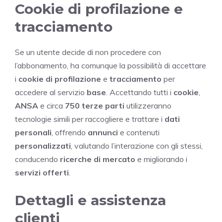
Cookie di profilazione e
tracciamento
Se un utente decide di non procedere con
l’abbonamento, ha comunque la possibilità di accettare
i
cookie di profilazione
e
tracciamento
per
accedere al servizio
base
. Accettando tutti i
cookie
,
ANSA
e circa
750 terze parti
utilizzeranno
tecnologie simili per raccogliere e trattare i
dati
personali
, offrendo
annunci
e contenuti
personalizzati
, valutando l’interazione con gli stessi,
conducendo
ricerche di mercato
e migliorando i
servizi offerti
.
Dettagli e assistenza
clienti