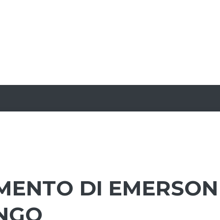
IMENTO DI EMERSON
ENGO