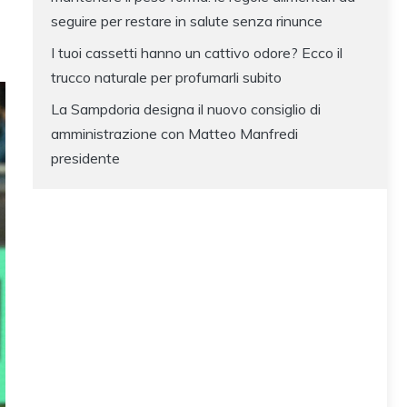
seguire per restare in salute senza rinunce
I tuoi cassetti hanno un cattivo odore? Ecco il
trucco naturale per profumarli subito
La Sampdoria designa il nuovo consiglio di
amministrazione con Matteo Manfredi
presidente