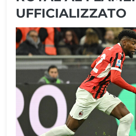
UFFICIALIZZATO