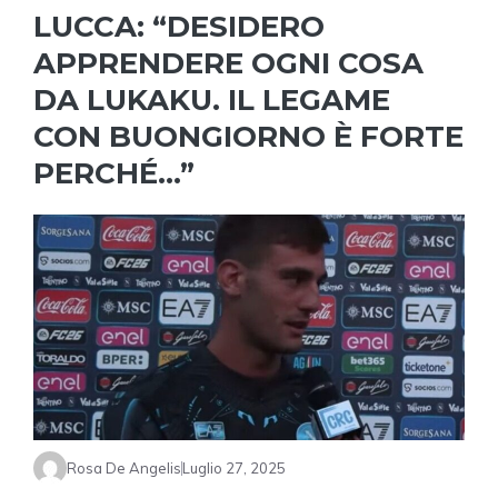
LUCCA: “DESIDERO
APPRENDERE OGNI COSA
DA LUKAKU. IL LEGAME
CON BUONGIORNO È FORTE
PERCHÉ…”
Rosa De Angelis
Luglio 27, 2025