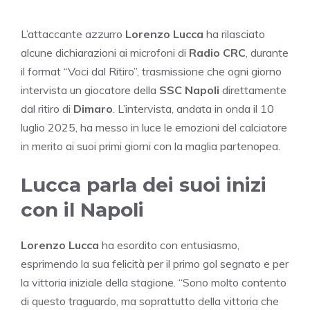
L’attaccante azzurro
Lorenzo Lucca
ha rilasciato
alcune dichiarazioni ai microfoni di
Radio CRC
, durante
il format “Voci dal Ritiro”, trasmissione che ogni giorno
intervista un giocatore della
SSC Napoli
direttamente
dal ritiro di
Dimaro
. L’intervista, andata in onda il 10
luglio 2025, ha messo in luce le emozioni del calciatore
in merito ai suoi primi giorni con la maglia partenopea.
Lucca parla dei suoi inizi
con il Napoli
Lorenzo Lucca
ha esordito con entusiasmo,
esprimendo la sua felicità per il primo gol segnato e per
la vittoria iniziale della stagione. “Sono molto contento
di questo traguardo, ma soprattutto della vittoria che