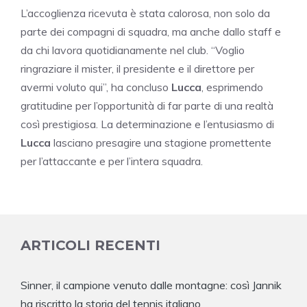
L’accoglienza ricevuta è stata calorosa, non solo da
parte dei compagni di squadra, ma anche dallo staff e
da chi lavora quotidianamente nel club. “Voglio
ringraziare il mister, il presidente e il direttore per
avermi voluto qui”, ha concluso
Lucca
, esprimendo
gratitudine per l’opportunità di far parte di una realtà
così prestigiosa. La determinazione e l’entusiasmo di
Lucca
lasciano presagire una stagione promettente
per l’attaccante e per l’intera squadra.
ARTICOLI RECENTI
Sinner, il campione venuto dalle montagne: così Jannik
ha riscritto la storia del tennis italiano