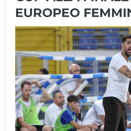
EUROPEO FEMMIN