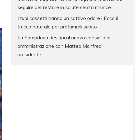
seguire per restare in salute senza rinunce
I tuoi cassetti hanno un cattivo odore? Ecco il
trucco naturale per profumarli subito
La Sampdoria designa il nuovo consiglio di
amministrazione con Matteo Manfredi
presidente