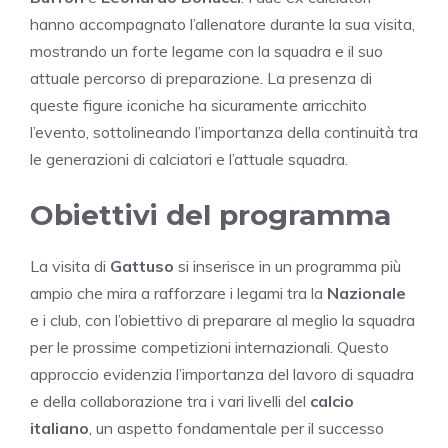
hanno accompagnato l’allenatore durante la sua visita,
mostrando un forte legame con la squadra e il suo
attuale percorso di preparazione. La presenza di
queste figure iconiche ha sicuramente arricchito
l’evento, sottolineando l’importanza della continuità tra
le generazioni di calciatori e l’attuale squadra.
Obiettivi del programma
La visita di
Gattuso
si inserisce in un programma più
ampio che mira a rafforzare i legami tra la
Nazionale
e i club, con l’obiettivo di preparare al meglio la squadra
per le prossime competizioni internazionali. Questo
approccio evidenzia l’importanza del lavoro di squadra
e della collaborazione tra i vari livelli del
calcio
italiano
, un aspetto fondamentale per il successo