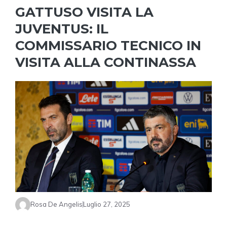
GATTUSO VISITA LA
JUVENTUS: IL
COMMISSARIO TECNICO IN
VISITA ALLA CONTINASSA
Rosa De Angelis
Luglio 27, 2025