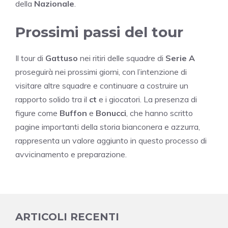
della
Nazionale
.
Prossimi passi del tour
Il tour di
Gattuso
nei ritiri delle squadre di
Serie A
proseguirà nei prossimi giorni, con l’intenzione di
visitare altre squadre e continuare a costruire un
rapporto solido tra il
ct
e i giocatori. La presenza di
figure come
Buffon
e
Bonucci
, che hanno scritto
pagine importanti della storia bianconera e azzurra,
rappresenta un valore aggiunto in questo processo di
avvicinamento e preparazione.
ARTICOLI RECENTI