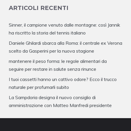
ARTICOLI RECENTI
Sinner, il campione venuto dalle montagne: così Jannik
ha riscritto la storia del tennis italiano
Daniele Ghilardi sbarca alla Roma: il centrale ex Verona
scelto da Gasperini per la nuova stagione
mantenere il peso forma: le regole alimentari da
seguire per restare in salute senza rinunce
I tuoi cassetti hanno un cattivo odore? Ecco il trucco
naturale per profumarli subito
La Sampdoria designa il nuovo consiglio di
amministrazione con Matteo Manfredi presidente