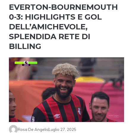
EVERTON-BOURNEMOUTH
0-3: HIGHLIGHTS E GOL
DELL’AMICHEVOLE,
SPLENDIDA RETE DI
BILLING
Rosa De Angelis
Luglio 27, 2025