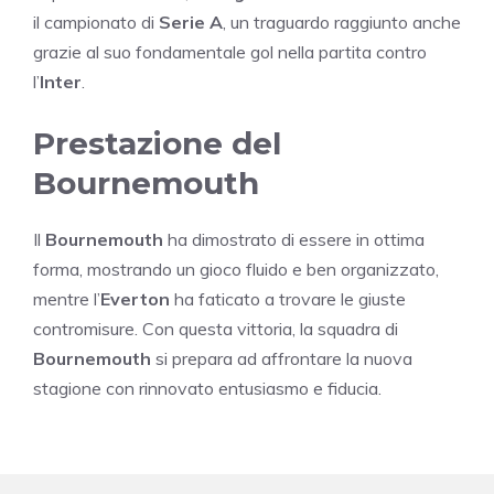
il campionato di
Serie A
, un traguardo raggiunto anche
grazie al suo fondamentale gol nella partita contro
l’
Inter
.
Prestazione del
Bournemouth
Il
Bournemouth
ha dimostrato di essere in ottima
forma, mostrando un gioco fluido e ben organizzato,
mentre l’
Everton
ha faticato a trovare le giuste
contromisure. Con questa vittoria, la squadra di
Bournemouth
si prepara ad affrontare la nuova
stagione con rinnovato entusiasmo e fiducia.