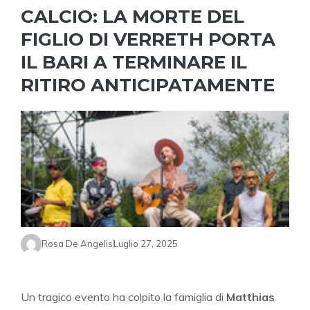
CALCIO: LA MORTE DEL
FIGLIO DI VERRETH PORTA
IL BARI A TERMINARE IL
RITIRO ANTICIPATAMENTE
Rosa De Angelis
Luglio 27, 2025
Un tragico evento ha colpito la famiglia di
Matthias