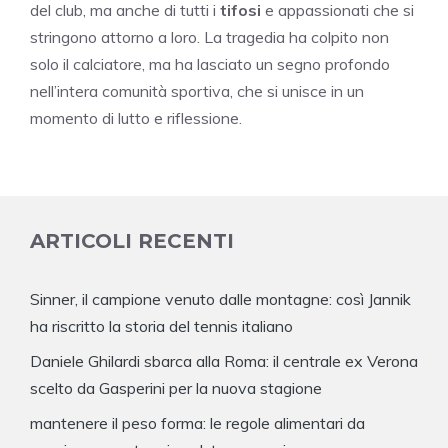
del club, ma anche di tutti i
tifosi
e appassionati che si
stringono attorno a loro. La tragedia ha colpito non
solo il calciatore, ma ha lasciato un segno profondo
nell’intera comunità sportiva, che si unisce in un
momento di lutto e riflessione.
ARTICOLI RECENTI
Sinner, il campione venuto dalle montagne: così Jannik
ha riscritto la storia del tennis italiano
Daniele Ghilardi sbarca alla Roma: il centrale ex Verona
scelto da Gasperini per la nuova stagione
mantenere il peso forma: le regole alimentari da