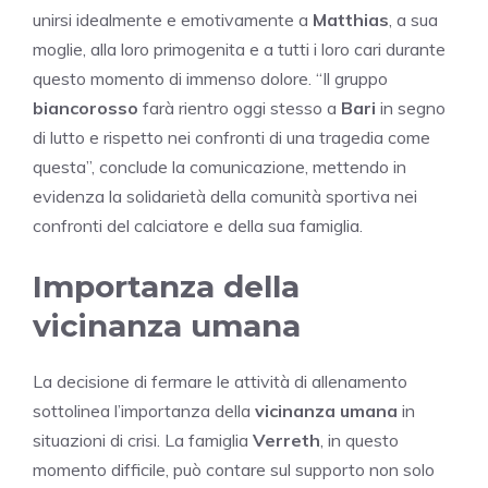
unirsi idealmente e emotivamente a
Matthias
, a sua
moglie, alla loro primogenita e a tutti i loro cari durante
questo momento di immenso dolore. “Il gruppo
biancorosso
farà rientro oggi stesso a
Bari
in segno
di lutto e rispetto nei confronti di una tragedia come
questa”, conclude la comunicazione, mettendo in
evidenza la solidarietà della comunità sportiva nei
confronti del calciatore e della sua famiglia.
Importanza della
vicinanza umana
La decisione di fermare le attività di allenamento
sottolinea l’importanza della
vicinanza umana
in
situazioni di crisi. La famiglia
Verreth
, in questo
momento difficile, può contare sul supporto non solo