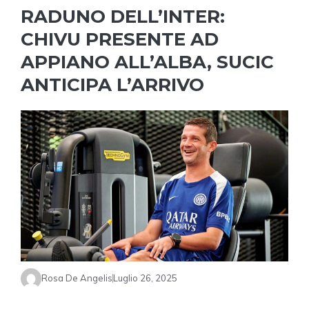
RADUNO DELL’INTER:
CHIVU PRESENTE AD
APPIANO ALL’ALBA, SUCIC
ANTICIPA L’ARRIVO
Rosa De Angelis
Luglio 26, 2025