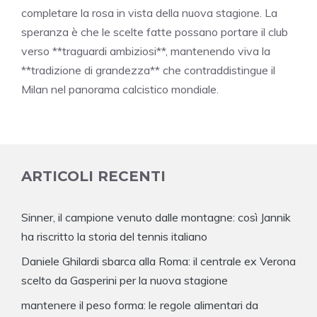
completare la rosa in vista della nuova stagione. La
speranza è che le scelte fatte possano portare il club
verso **traguardi ambiziosi**, mantenendo viva la
**tradizione di grandezza** che contraddistingue il
Milan nel panorama calcistico mondiale.
ARTICOLI RECENTI
Sinner, il campione venuto dalle montagne: così Jannik
ha riscritto la storia del tennis italiano
Daniele Ghilardi sbarca alla Roma: il centrale ex Verona
scelto da Gasperini per la nuova stagione
mantenere il peso forma: le regole alimentari da