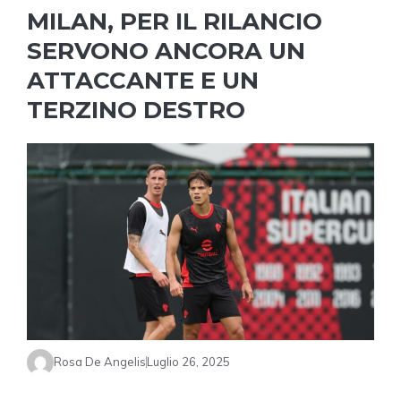
MILAN, PER IL RILANCIO
SERVONO ANCORA UN
ATTACCANTE E UN
TERZINO DESTRO
Rosa De Angelis
Luglio 26, 2025