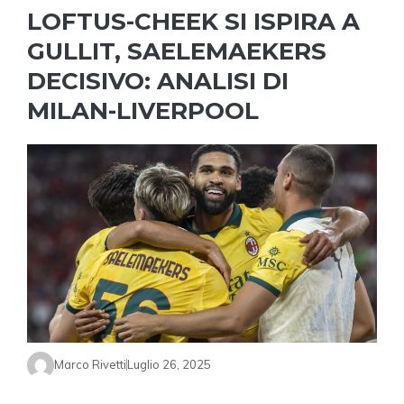
LOFTUS-CHEEK SI ISPIRA A
GULLIT, SAELEMAEKERS
DECISIVO: ANALISI DI
MILAN-LIVERPOOL
Marco Rivetti
Luglio 26, 2025