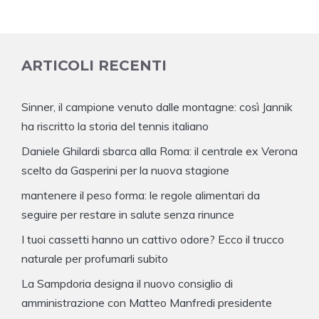
ARTICOLI RECENTI
Sinner, il campione venuto dalle montagne: così Jannik
ha riscritto la storia del tennis italiano
Daniele Ghilardi sbarca alla Roma: il centrale ex Verona
scelto da Gasperini per la nuova stagione
mantenere il peso forma: le regole alimentari da
seguire per restare in salute senza rinunce
I tuoi cassetti hanno un cattivo odore? Ecco il trucco
naturale per profumarli subito
La Sampdoria designa il nuovo consiglio di
amministrazione con Matteo Manfredi presidente