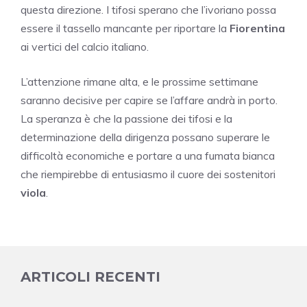
questa direzione. I tifosi sperano che l’ivoriano possa
essere il tassello mancante per riportare la
Fiorentina
ai vertici del calcio italiano.
L’attenzione rimane alta, e le prossime settimane
saranno decisive per capire se l’affare andrà in porto.
La speranza è che la passione dei tifosi e la
determinazione della dirigenza possano superare le
difficoltà economiche e portare a una fumata bianca
che riempirebbe di entusiasmo il cuore dei sostenitori
viola
.
ARTICOLI RECENTI