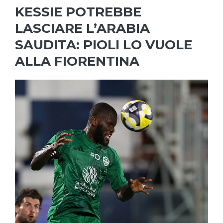
KESSIE POTREBBE
LASCIARE L’ARABIA
SAUDITA: PIOLI LO VUOLE
ALLA FIORENTINA