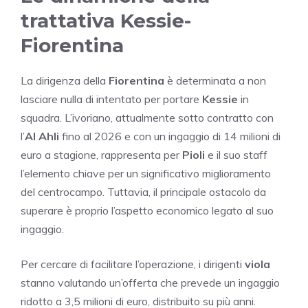
trattativa Kessie-
Fiorentina
La dirigenza della
Fiorentina
è determinata a non
lasciare nulla di intentato per portare
Kessie
in
squadra. L’ivoriano, attualmente sotto contratto con
l’
Al Ahli
fino al 2026 e con un ingaggio di 14 milioni di
euro a stagione, rappresenta per
Pioli
e il suo staff
l’elemento chiave per un significativo miglioramento
del centrocampo. Tuttavia, il principale ostacolo da
superare è proprio l’aspetto economico legato al suo
ingaggio.
Per cercare di facilitare l’operazione, i dirigenti
viola
stanno valutando un’offerta che prevede un ingaggio
ridotto a 3,5 milioni di euro, distribuito su più anni.