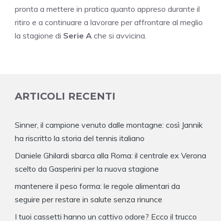
pronta a mettere in pratica quanto appreso durante il
ritiro e a continuare a lavorare per affrontare al meglio
la stagione di
Serie A
che si avvicina.
ARTICOLI RECENTI
Sinner, il campione venuto dalle montagne: così Jannik
ha riscritto la storia del tennis italiano
Daniele Ghilardi sbarca alla Roma: il centrale ex Verona
scelto da Gasperini per la nuova stagione
mantenere il peso forma: le regole alimentari da
seguire per restare in salute senza rinunce
I tuoi cassetti hanno un cattivo odore? Ecco il trucco