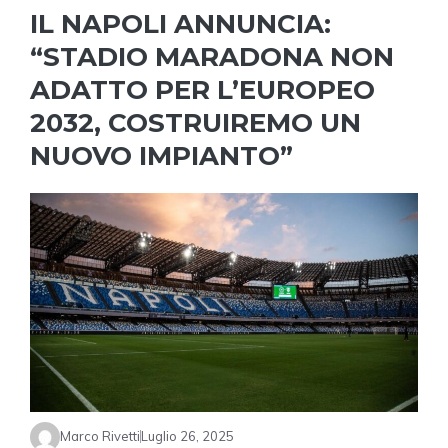
IL NAPOLI ANNUNCIA:
“STADIO MARADONA NON
ADATTO PER L’EUROPEO
2032, COSTRUIREMO UN
NUOVO IMPIANTO”
Marco Rivetti
Luglio 26, 2025