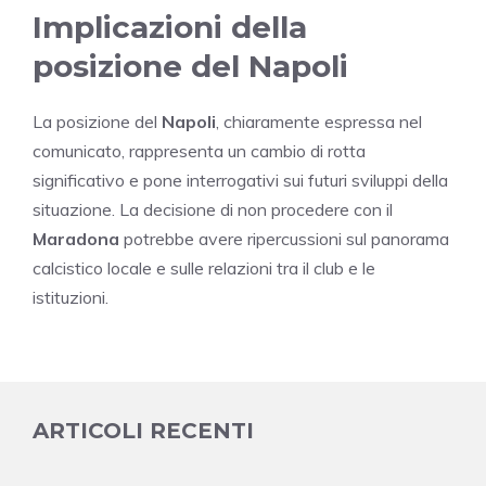
Implicazioni della
posizione del Napoli
La posizione del
Napoli
, chiaramente espressa nel
comunicato, rappresenta un cambio di rotta
significativo e pone interrogativi sui futuri sviluppi della
situazione. La decisione di non procedere con il
Maradona
potrebbe avere ripercussioni sul panorama
calcistico locale e sulle relazioni tra il club e le
istituzioni.
ARTICOLI RECENTI