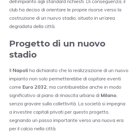
dell’impianto agli standard richiesti. Di conseguenza, il
club ha deciso di orientare le proprie risorse verso la
costruzione di un nuovo stadio, situato in un’area
degradata della città.
Progetto di un nuovo
stadio
Il
Napoli
ha dichiarato che la realizzazione di un nuovo
impianto non solo permetterebbe di ospitare eventi
come
Euro 2032
, ma contribuirebbe anche in modo
significativo al piano di rinascita urbana di
Milano
,
senza gravare sulla collettività. La società si impegna
a investire capitali privati per questo progetto,
segnando un passo importante verso una nuova era
per il calcio nella città.