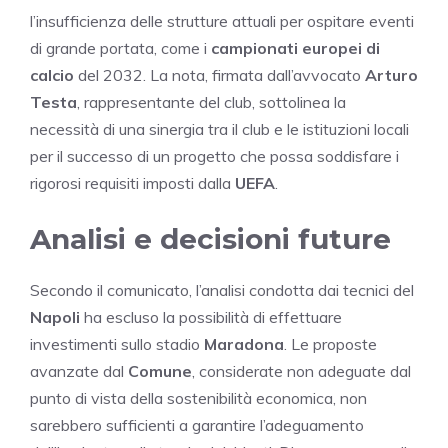
l’insufficienza delle strutture attuali per ospitare eventi
di grande portata, come i
campionati europei di
calcio
del 2032. La nota, firmata dall’avvocato
Arturo
Testa
, rappresentante del club, sottolinea la
necessità di una sinergia tra il club e le istituzioni locali
per il successo di un progetto che possa soddisfare i
rigorosi requisiti imposti dalla
UEFA
.
Analisi e decisioni future
Secondo il comunicato, l’analisi condotta dai tecnici del
Napoli
ha escluso la possibilità di effettuare
investimenti sullo stadio
Maradona
. Le proposte
avanzate dal
Comune
, considerate non adeguate dal
punto di vista della sostenibilità economica, non
sarebbero sufficienti a garantire l’adeguamento