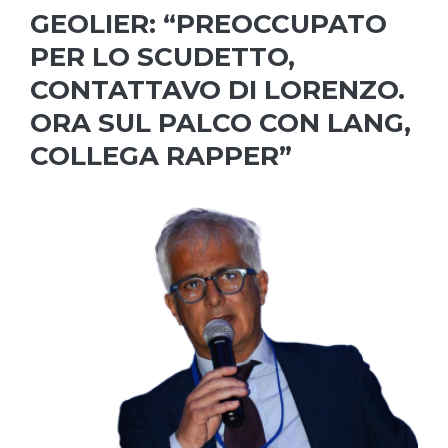
GEOLIER: “PREOCCUPATO
PER LO SCUDETTO,
CONTATTAVO DI LORENZO.
ORA SUL PALCO CON LANG,
COLLEGA RAPPER”