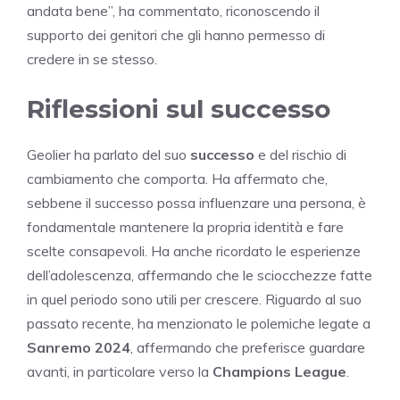
andata bene”, ha commentato, riconoscendo il
supporto dei genitori che gli hanno permesso di
credere in se stesso.
Riflessioni sul successo
Geolier ha parlato del suo
successo
e del rischio di
cambiamento che comporta. Ha affermato che,
sebbene il successo possa influenzare una persona, è
fondamentale mantenere la propria identità e fare
scelte consapevoli. Ha anche ricordato le esperienze
dell’adolescenza, affermando che le sciocchezze fatte
in quel periodo sono utili per crescere. Riguardo al suo
passato recente, ha menzionato le polemiche legate a
Sanremo 2024
, affermando che preferisce guardare
avanti, in particolare verso la
Champions League
.