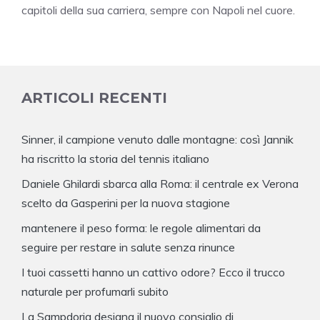
capitoli della sua carriera, sempre con Napoli nel cuore.
ARTICOLI RECENTI
Sinner, il campione venuto dalle montagne: così Jannik
ha riscritto la storia del tennis italiano
Daniele Ghilardi sbarca alla Roma: il centrale ex Verona
scelto da Gasperini per la nuova stagione
mantenere il peso forma: le regole alimentari da
seguire per restare in salute senza rinunce
I tuoi cassetti hanno un cattivo odore? Ecco il trucco
naturale per profumarli subito
La Sampdoria designa il nuovo consiglio di