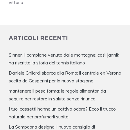
vittoria.
ARTICOLI RECENTI
Sinner, il campione venuto dalle montagne: così Jannik
ha riscritto la storia del tennis italiano
Daniele Ghilardi sbarca alla Roma: il centrale ex Verona
scelto da Gasperini per la nuova stagione
mantenere il peso forma: le regole alimentari da
seguire per restare in salute senza rinunce
I tuoi cassetti hanno un cattivo odore? Ecco il trucco
naturale per profumarli subito
La Sampdoria designa il nuovo consiglio di