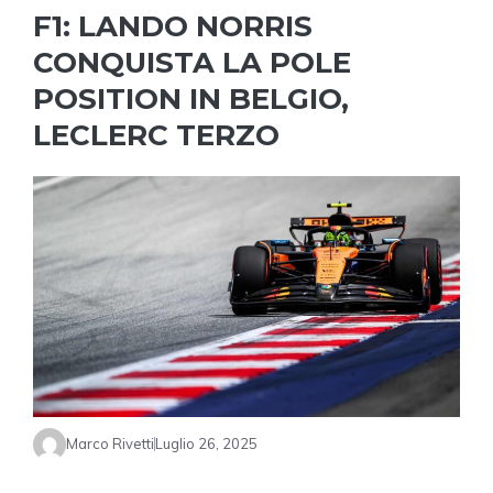
F1: LANDO NORRIS
CONQUISTA LA POLE
POSITION IN BELGIO,
LECLERC TERZO
Marco Rivetti
Luglio 26, 2025