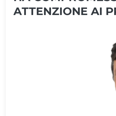
ATTENZIONE AI P