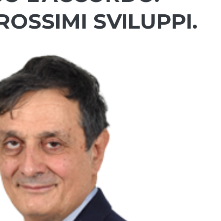
ROSSIMI SVILUPPI.