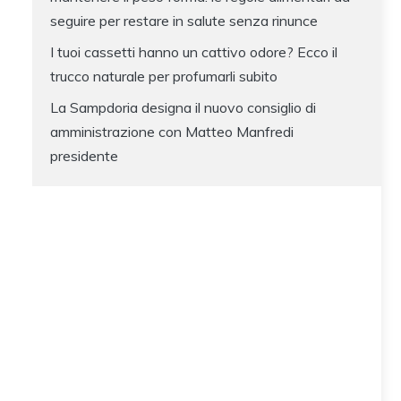
seguire per restare in salute senza rinunce
I tuoi cassetti hanno un cattivo odore? Ecco il
trucco naturale per profumarli subito
La Sampdoria designa il nuovo consiglio di
amministrazione con Matteo Manfredi
presidente