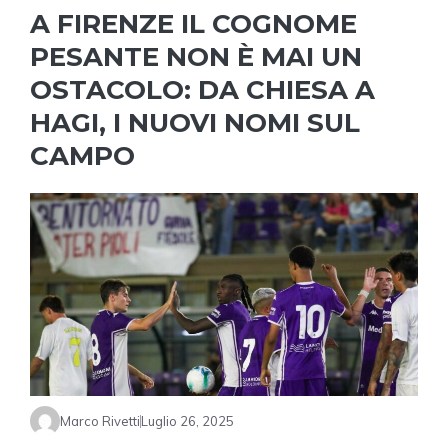
A FIRENZE IL COGNOME
PESANTE NON È MAI UN
OSTACOLO: DA CHIESA A
HAGI, I NUOVI NOMI SUL
CAMPO
Marco Rivetti
Luglio 26, 2025