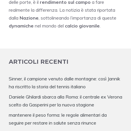
delle porte, è il
rendimento sul campo
a fare
realmente la differenza. La notizia è stata riportata
dalla
Nazione
, sottolineando l’importanza di queste
dynamiche
nel mondo del
calcio giovanile
.
ARTICOLI RECENTI
Sinner, il campione venuto dalle montagne: così Jannik
ha riscritto la storia del tennis italiano
Daniele Ghilardi sbarca alla Roma: il centrale ex Verona
scelto da Gasperini per la nuova stagione
mantenere il peso forma: le regole alimentari da
seguire per restare in salute senza rinunce