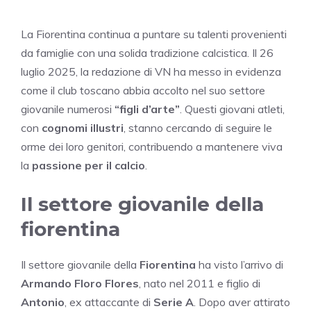
La Fiorentina continua a puntare su talenti provenienti
da famiglie con una solida tradizione calcistica. Il 26
luglio 2025, la redazione di VN ha messo in evidenza
come il club toscano abbia accolto nel suo settore
giovanile numerosi
“figli d’arte”
. Questi giovani atleti,
con
cognomi illustri
, stanno cercando di seguire le
orme dei loro genitori, contribuendo a mantenere viva
la
passione per il calcio
.
Il settore giovanile della
fiorentina
Il settore giovanile della
Fiorentina
ha visto l’arrivo di
Armando Floro Flores
, nato nel 2011 e figlio di
Antonio
, ex attaccante di
Serie A
. Dopo aver attirato