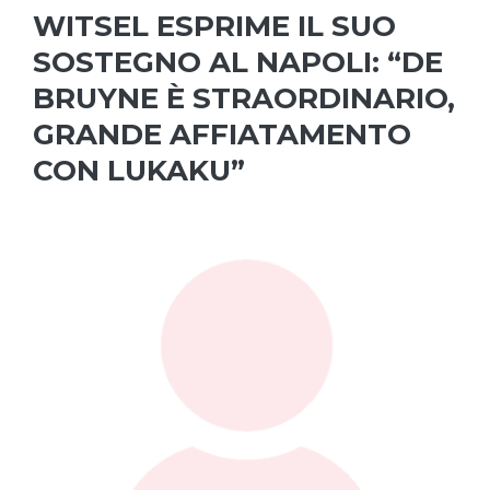
WITSEL ESPRIME IL SUO
SOSTEGNO AL NAPOLI: “DE
BRUYNE È STRAORDINARIO,
GRANDE AFFIATAMENTO
CON LUKAKU”