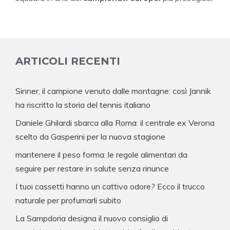
ARTICOLI RECENTI
Sinner, il campione venuto dalle montagne: così Jannik
ha riscritto la storia del tennis italiano
Daniele Ghilardi sbarca alla Roma: il centrale ex Verona
scelto da Gasperini per la nuova stagione
mantenere il peso forma: le regole alimentari da
seguire per restare in salute senza rinunce
I tuoi cassetti hanno un cattivo odore? Ecco il trucco
naturale per profumarli subito
La Sampdoria designa il nuovo consiglio di