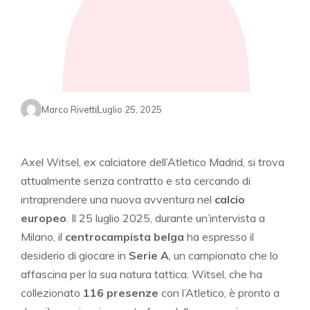
Marco Rivetti
Luglio 25, 2025
Axel Witsel, ex calciatore dell’Atletico Madrid, si trova
attualmente senza contratto e sta cercando di
intraprendere una nuova avventura nel
calcio
europeo
. Il 25 luglio 2025, durante un’intervista a
Milano, il
centrocampista belga
ha espresso il
desiderio di giocare in
Serie A
, un campionato che lo
affascina per la sua natura tattica. Witsel, che ha
collezionato
116 presenze
con l’Atletico, è pronto a