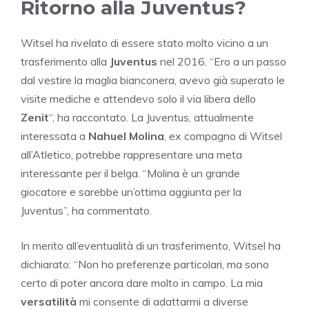
Ritorno alla Juventus?
Witsel ha rivelato di essere stato molto vicino a un
trasferimento alla
Juventus
nel 2016. “Ero a un passo
dal vestire la maglia bianconera, avevo già superato le
visite mediche e attendevo solo il via libera dello
Zenit
“, ha raccontato. La Juventus, attualmente
interessata a
Nahuel Molina
, ex compagno di Witsel
all’Atletico, potrebbe rappresentare una meta
interessante per il belga. “Molina è un grande
giocatore e sarebbe un’ottima aggiunta per la
Juventus”, ha commentato.
In merito all’eventualità di un trasferimento, Witsel ha
dichiarato: “Non ho preferenze particolari, ma sono
certo di poter ancora dare molto in campo. La mia
versatilità
mi consente di adattarmi a diverse