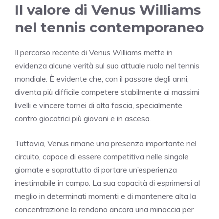
Il valore di Venus Williams
nel tennis contemporaneo
Il percorso recente di Venus Williams mette in
evidenza alcune verità sul suo attuale ruolo nel tennis
mondiale. È evidente che, con il passare degli anni,
diventa più difficile competere stabilmente ai massimi
livelli e vincere tornei di alta fascia, specialmente
contro giocatrici più giovani e in ascesa.
Tuttavia, Venus rimane una presenza importante nel
circuito, capace di essere competitiva nelle singole
giornate e soprattutto di portare un’esperienza
inestimabile in campo. La sua capacità di esprimersi al
meglio in determinati momenti e di mantenere alta la
concentrazione la rendono ancora una minaccia per