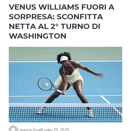
VENUS WILLIAMS FUORI A
SORPRESA: SCONFITTA
NETTA AL 2° TURNO DI
WASHINGTON
Lorenzo Fogli
Luglio 25, 2025