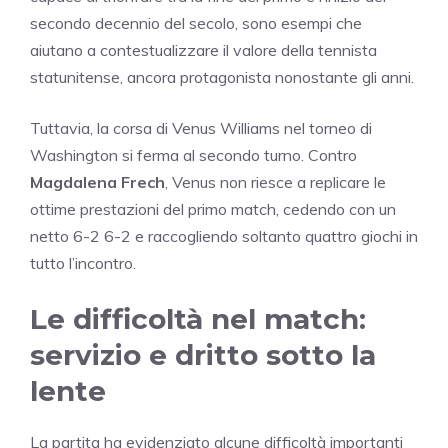
secondo decennio del secolo, sono esempi che
aiutano a contestualizzare il valore della tennista
statunitense, ancora protagonista nonostante gli anni.
Tuttavia, la corsa di Venus Williams nel torneo di
Washington si ferma al secondo turno. Contro
Magdalena Frech
, Venus non riesce a replicare le
ottime prestazioni del primo match, cedendo con un
netto 6-2 6-2 e raccogliendo soltanto quattro giochi in
tutto l’incontro.
Le difficoltà nel match:
servizio e dritto sotto la
lente
La partita ha evidenziato alcune difficoltà importanti