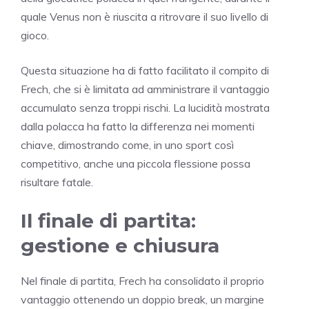
quale Venus non è riuscita a ritrovare il suo livello di
gioco.
Questa situazione ha di fatto facilitato il compito di
Frech, che si è limitata ad amministrare il vantaggio
accumulato senza troppi rischi. La lucidità mostrata
dalla polacca ha fatto la differenza nei momenti
chiave, dimostrando come, in uno sport così
competitivo, anche una piccola flessione possa
risultare fatale.
Il finale di partita:
gestione e chiusura
Nel finale di partita, Frech ha consolidato il proprio
vantaggio ottenendo un doppio break, un margine