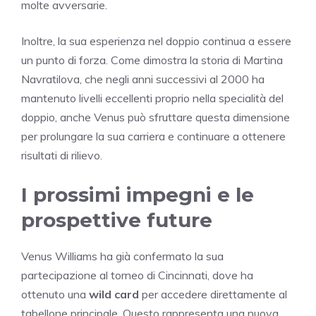
molte avversarie.
Inoltre, la sua esperienza nel doppio continua a essere
un punto di forza. Come dimostra la storia di Martina
Navratilova, che negli anni successivi al 2000 ha
mantenuto livelli eccellenti proprio nella specialità del
doppio, anche Venus può sfruttare questa dimensione
per prolungare la sua carriera e continuare a ottenere
risultati di rilievo.
I prossimi impegni e le
prospettive future
Venus Williams ha già confermato la sua
partecipazione al torneo di Cincinnati, dove ha
ottenuto una
wild card
per accedere direttamente al
tabellone principale. Questo rappresenta una nuova