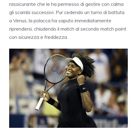
rassicurante che le ha permesso di gestire con calma
gli scambi successivi. Pur cedendo un turno di battuta
a Venus, la polacca ha saputo immediatamente
riprendersi, chiudendo il match al secondo match point
con sicurezza e freddezza.