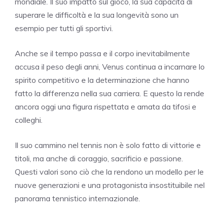
mondiale. Il suo impatto sul gioco, la sua capacità di
superare le difficoltà e la sua longevità sono un
esempio per tutti gli sportivi.
Anche se il tempo passa e il corpo inevitabilmente
accusa il peso degli anni, Venus continua a incarnare lo
spirito competitivo e la determinazione che hanno
fatto la differenza nella sua carriera. E questo la rende
ancora oggi una figura rispettata e amata da tifosi e
colleghi.
Il suo cammino nel tennis non è solo fatto di vittorie e
titoli, ma anche di coraggio, sacrificio e passione.
Questi valori sono ciò che la rendono un modello per le
nuove generazioni e una protagonista insostituibile nel
panorama tennistico internazionale.