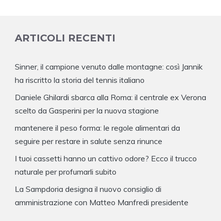
ARTICOLI RECENTI
Sinner, il campione venuto dalle montagne: così Jannik
ha riscritto la storia del tennis italiano
Daniele Ghilardi sbarca alla Roma: il centrale ex Verona
scelto da Gasperini per la nuova stagione
mantenere il peso forma: le regole alimentari da
seguire per restare in salute senza rinunce
I tuoi cassetti hanno un cattivo odore? Ecco il trucco
naturale per profumarli subito
La Sampdoria designa il nuovo consiglio di
amministrazione con Matteo Manfredi presidente