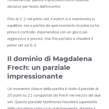
decisive per l’esito dell’incontro.
Fino al 2-2 nel primo set, il match si è mantenuto in
equilibrio, ma a partire da quel momento la polacca ha
preso il controllo, imponendosi con un gioco più
aggressivo e preciso, che l’ha portata a chiudere il
primo set sul 6-2.
Il dominio di Magdalena
Frech: un parziale
impressionante
Un momento chiave della partita è stato il parziale di
20 punti su 21 conquistati da Frech nel mezzo dei due
set. Questo parziale testimonia l’assoluta superiorità
della giocatrice polacca in quel frangente, durante il