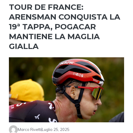
TOUR DE FRANCE:
ARENSMAN CONQUISTA LA
19ª TAPPA, POGACAR
MANTIENE LA MAGLIA
GIALLA
Marco Rivetti
Luglio 25, 2025