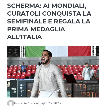
SCHERMA: AI MONDIALI,
CURATOLI CONQUISTA LA
SEMIFINALE E REGALA LA
PRIMA MEDAGLIA
ALL’ITALIA
Rosa De Angelis
Luglio 25, 2025