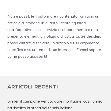
Non è possibile trasformare il contenuto fornito in un
articolo di cronaca, in quanto il testo riguarda
un’informativa su un servizio di abbonamento e non
presenta elementi di notizia o di attualità. Se desideri,
posso aiutarti a scrivere un articolo su un argomento
specifico o su un tema di tuo interesse. Fammi sapere
come posso assisterti!
ARTICOLI RECENTI
Sinner, il campione venuto dalle montagne: così Jannik
ha riscritto la storia del tennis italiano