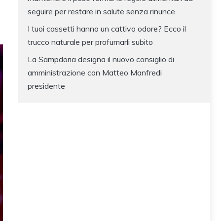
seguire per restare in salute senza rinunce
I tuoi cassetti hanno un cattivo odore? Ecco il
trucco naturale per profumarli subito
La Sampdoria designa il nuovo consiglio di
amministrazione con Matteo Manfredi
presidente