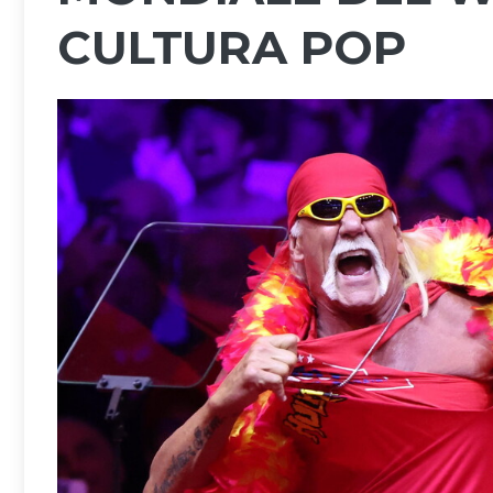
CULTURA POP