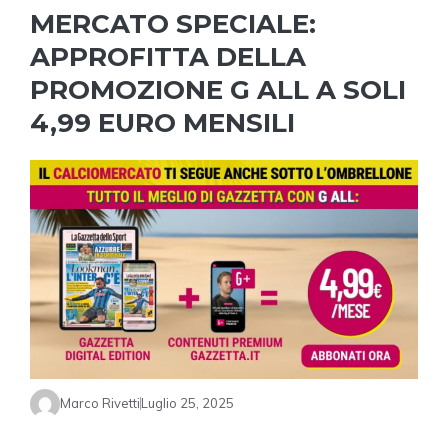
MERCATO SPECIALE:
APPROFITTA DELLA
PROMOZIONE G ALL A SOLI
4,99 EURO MENSILI
Marco Rivetti
Luglio 25, 2025