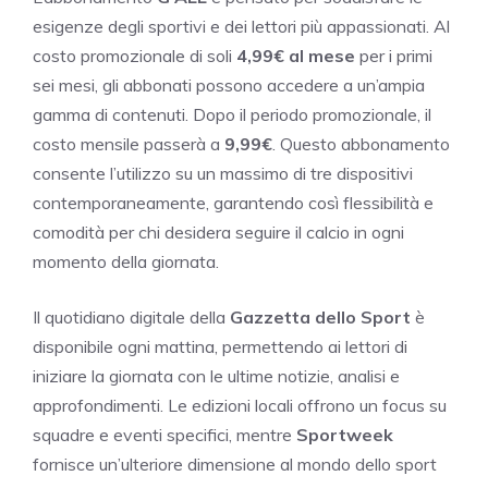
esigenze degli sportivi e dei lettori più appassionati. Al
costo promozionale di soli
4,99€ al mese
per i primi
sei mesi, gli abbonati possono accedere a un’ampia
gamma di contenuti. Dopo il periodo promozionale, il
costo mensile passerà a
9,99€
. Questo abbonamento
consente l’utilizzo su un massimo di tre dispositivi
contemporaneamente, garantendo così flessibilità e
comodità per chi desidera seguire il calcio in ogni
momento della giornata.
Il quotidiano digitale della
Gazzetta dello Sport
è
disponibile ogni mattina, permettendo ai lettori di
iniziare la giornata con le ultime notizie, analisi e
approfondimenti. Le edizioni locali offrono un focus su
squadre e eventi specifici, mentre
Sportweek
fornisce un’ulteriore dimensione al mondo dello sport