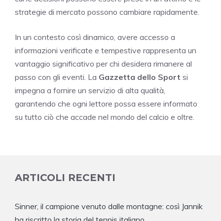
strategie di mercato possono cambiare rapidamente.
In un contesto così dinamico, avere accesso a
informazioni verificate e tempestive rappresenta un
vantaggio significativo per chi desidera rimanere al
passo con gli eventi. La
Gazzetta dello Sport
si
impegna a fornire un servizio di alta qualità,
garantendo che ogni lettore possa essere informato
su tutto ciò che accade nel mondo del calcio e oltre.
ARTICOLI RECENTI
Sinner, il campione venuto dalle montagne: così Jannik
ha riscritto la storia del tennis italiano