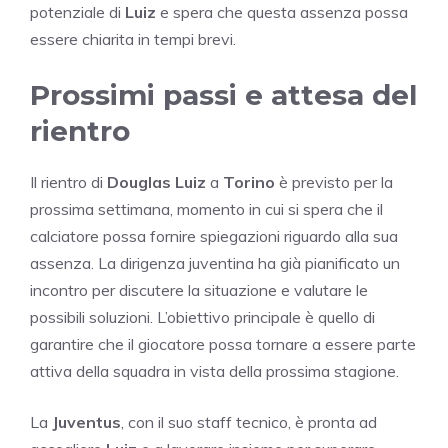
potenziale di
Luiz
e spera che questa assenza possa
essere chiarita in tempi brevi.
Prossimi passi e attesa del
rientro
Il rientro di
Douglas Luiz
a
Torino
è previsto per la
prossima settimana, momento in cui si spera che il
calciatore possa fornire spiegazioni riguardo alla sua
assenza. La dirigenza juventina ha già pianificato un
incontro per discutere la situazione e valutare le
possibili soluzioni. L’obiettivo principale è quello di
garantire che il giocatore possa tornare a essere parte
attiva della squadra in vista della prossima stagione.
La
Juventus
, con il suo staff tecnico, è pronta ad