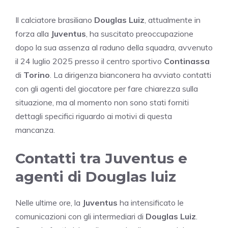
Il calciatore brasiliano
Douglas Luiz
, attualmente in
forza alla
Juventus
, ha suscitato preoccupazione
dopo la sua assenza al raduno della squadra, avvenuto
il 24 luglio 2025 presso il centro sportivo
Continassa
di
Torino
. La dirigenza bianconera ha avviato contatti
con gli agenti del giocatore per fare chiarezza sulla
situazione, ma al momento non sono stati forniti
dettagli specifici riguardo ai motivi di questa
mancanza.
Contatti tra Juventus e
agenti di Douglas luiz
Nelle ultime ore, la
Juventus
ha intensificato le
comunicazioni con gli intermediari di
Douglas Luiz
.