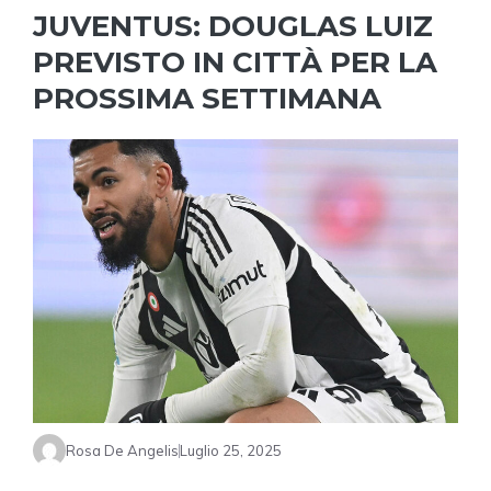
JUVENTUS: DOUGLAS LUIZ
PREVISTO IN CITTÀ PER LA
PROSSIMA SETTIMANA
Rosa De Angelis
Luglio 25, 2025