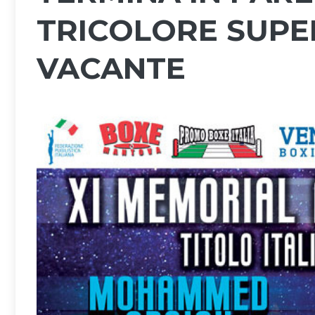
TRICOLORE SUPE
VACANTE