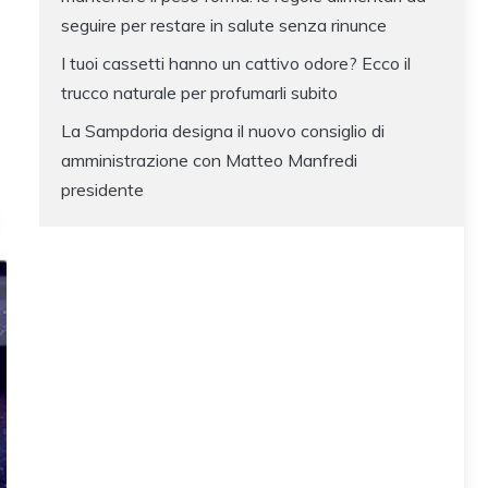
seguire per restare in salute senza rinunce
I tuoi cassetti hanno un cattivo odore? Ecco il
trucco naturale per profumarli subito
La Sampdoria designa il nuovo consiglio di
amministrazione con Matteo Manfredi
presidente