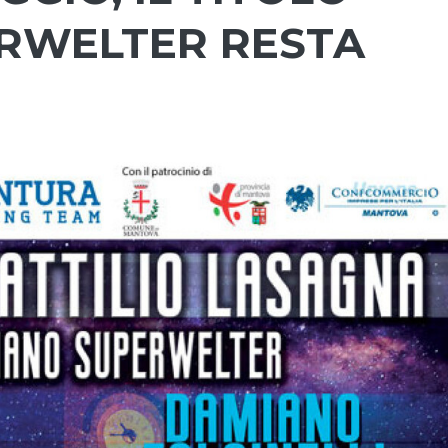
RWELTER RESTA