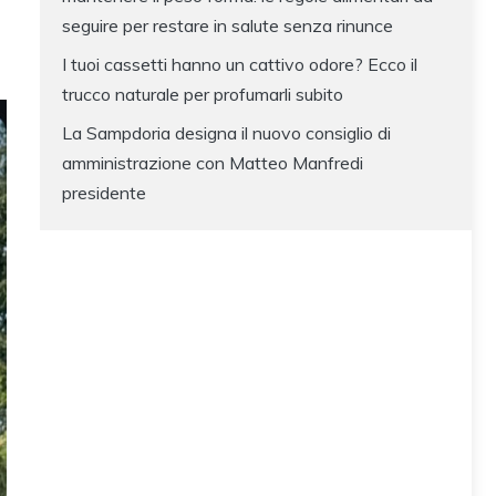
seguire per restare in salute senza rinunce
I tuoi cassetti hanno un cattivo odore? Ecco il
trucco naturale per profumarli subito
La Sampdoria designa il nuovo consiglio di
amministrazione con Matteo Manfredi
presidente