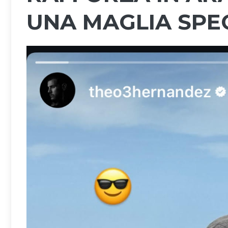
UNA MAGLIA SPE