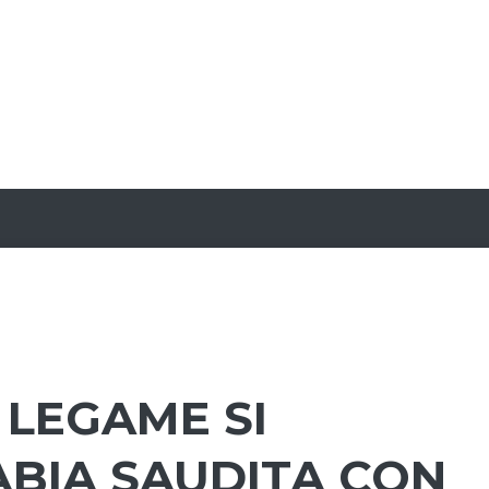
 LEGAME SI
ABIA SAUDITA CON