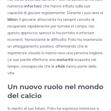
numerosi
infortuni
, che hanno influito sulla sua
capacità di giocare regolarmente. Durante i suoi anni al
Milan
, il giovane attaccante ha sempre cercato di
recuperare rapidamente per tornare in campo, ma
questo approccio spesso lo ha portato a infortuni
ricorrenti. Nonostante le difficoltà, Pato ha mantenuto
un atteggiamento positivo, affermando che le
esperienze vissute lo hanno reso una persona migliore.
Le sue parole riflettono una
maturità
acquisita nel
tempo, consapevole che le
sfide
fanno parte della
vita.
Un nuovo ruolo nel mondo
del calcio
In merito al suo futuro, Pato ha espresso interesse a