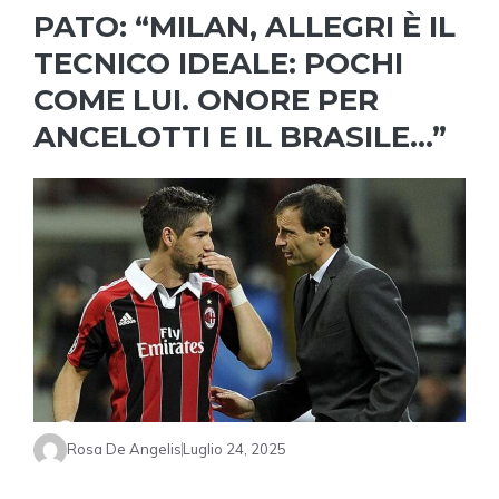
PATO: “MILAN, ALLEGRI È IL
TECNICO IDEALE: POCHI
COME LUI. ONORE PER
ANCELOTTI E IL BRASILE…”
Rosa De Angelis
Luglio 24, 2025