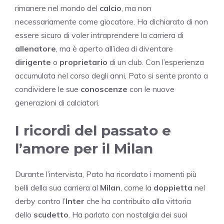
rimanere nel mondo del
calcio
, ma non
necessariamente come giocatore. Ha dichiarato di non
essere sicuro di voler intraprendere la carriera di
allenatore
, ma è aperto all’idea di diventare
dirigente
o
proprietario
di un club. Con l’esperienza
accumulata nel corso degli anni, Pato si sente pronto a
condividere le sue
conoscenze
con le nuove
generazioni di calciatori.
I ricordi del passato e
l’amore per il Milan
Durante l’intervista, Pato ha ricordato i momenti più
belli della sua carriera al
Milan
, come la
doppietta
nel
derby contro l’
Inter
che ha contribuito alla vittoria
dello
scudetto
. Ha parlato con nostalgia dei suoi