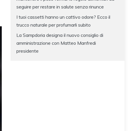
seguire per restare in salute senza rinunce
I tuoi cassetti hanno un cattivo odore? Ecco il
trucco naturale per profumarli subito
La Sampdoria designa il nuovo consiglio di
amministrazione con Matteo Manfredi
presidente