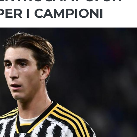
PER I CAMPIONI