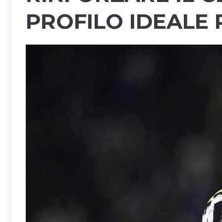
PROFILO IDEALE 