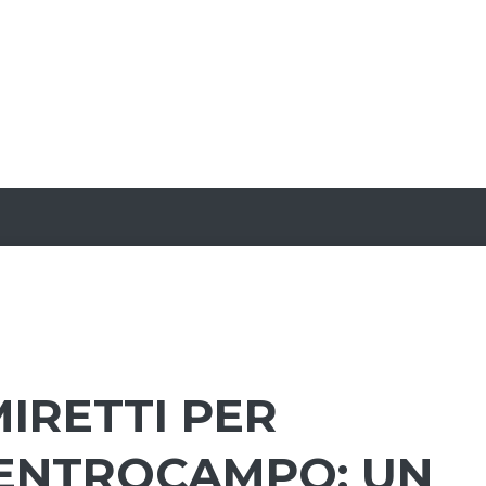
IRETTI PER
CENTROCAMPO: UN