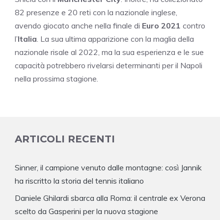
82 presenze e 20 reti con la nazionale inglese,
avendo giocato anche nella finale di
Euro 2021
contro
l’
Italia
. La sua ultima apparizione con la maglia della
nazionale risale al 2022, ma la sua esperienza e le sue
capacità potrebbero rivelarsi determinanti per il Napoli
nella prossima stagione.
ARTICOLI RECENTI
Sinner, il campione venuto dalle montagne: così Jannik
ha riscritto la storia del tennis italiano
Daniele Ghilardi sbarca alla Roma: il centrale ex Verona
scelto da Gasperini per la nuova stagione