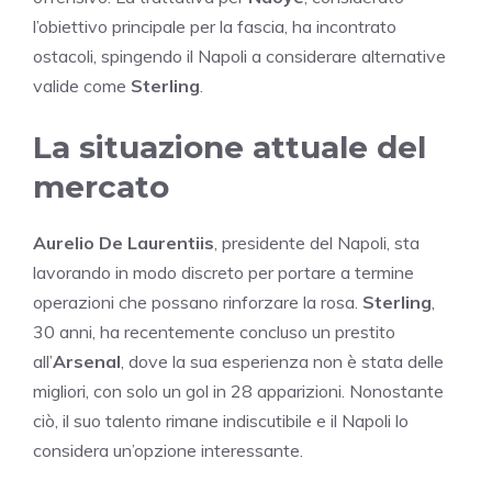
l’obiettivo principale per la fascia, ha incontrato
ostacoli, spingendo il Napoli a considerare alternative
valide come
Sterling
.
La situazione attuale del
mercato
Aurelio De Laurentiis
, presidente del Napoli, sta
lavorando in modo discreto per portare a termine
operazioni che possano rinforzare la rosa.
Sterling
,
30 anni, ha recentemente concluso un prestito
all’
Arsenal
, dove la sua esperienza non è stata delle
migliori, con solo un gol in 28 apparizioni. Nonostante
ciò, il suo talento rimane indiscutibile e il Napoli lo
considera un’opzione interessante.