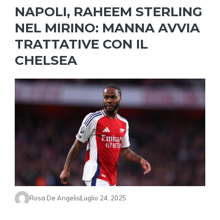
NAPOLI, RAHEEM STERLING
NEL MIRINO: MANNA AVVIA
TRATTATIVE CON IL
CHELSEA
Rosa De Angelis
Luglio 24, 2025