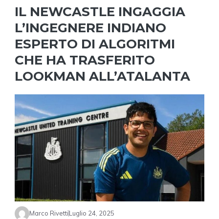
IL NEWCASTLE INGAGGIA
L’INGEGNERE INDIANO
ESPERTO DI ALGORITMI
CHE HA TRASFERITO
LOOKMAN ALL’ATALANTA
Marco Rivetti
Luglio 24, 2025