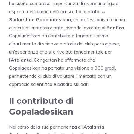
ha subito compreso l’importanza di avere una figura
esperta nel campo dell’analisi e ha puntato su
Sudarshan Gopaladesikan
, un professionista con un
curriculum impressionante, avendo lavorato al
Benfica
.
Gopaladesikan ha contribuito a fondare il primo
dipartimento di scienze motorie del club portoghese,
un’esperienza che si è rivelata fondamentale per
l’
Atalanta
. Congerton ha affermato che
Gopaladesikan ha portato una visione a 360 gradi,
permettendo al club di valutare il mercato con un
approccio scientifico e basato sui dati.
Il contributo di
Gopaladesikan
Nel corso della sua permanenza all’
Atalanta
,